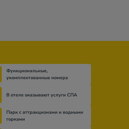
Функциональные,
укомплектованные номера
В отеле оказывают услуги СПА
Парк с аттракционами и водными
горками