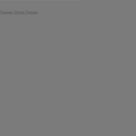
 Турцию
Отели Турции