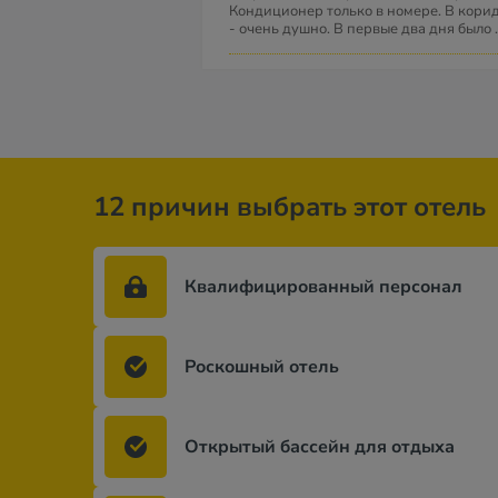
Кондиционер только в номере. В корид
- очень душно. В первые два дня было
12 причин выбрать этот отель
Квалифицированный персонал
Роскошный отель
Открытый бассейн для отдыха