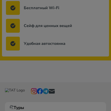
Бесплатный Wi-Fi
Сейф для ценных вещей
Удобная автостоянка
Туры