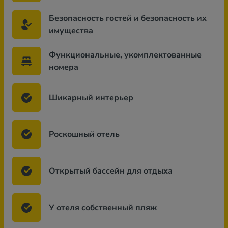
Безопасность гостей и безопасность их
имущества
Функциональные, укомплектованные
номера
Шикарный интерьер
Роскошный отель
Открытый бассейн для отдыха
У отеля собственный пляж