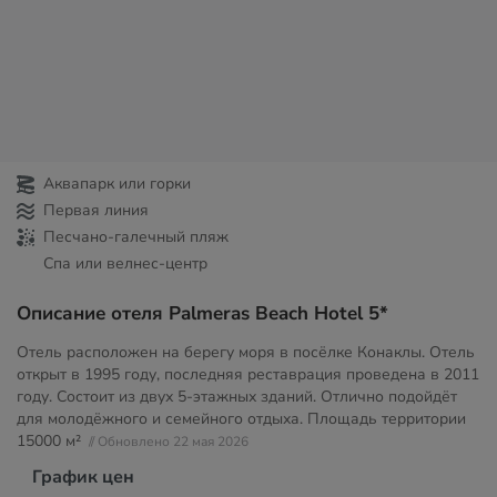
Аквапарк или горки
Первая линия
Песчано-галечный пляж
Спа или велнес-центр
Описание отеля Palmeras Beach Hotel 5*
Отель расположен на берегу моря в посёлке Конаклы. Отель
открыт в 1995 году, последняя реставрация проведена в 2011
году. Состоит из двух 5-этажных зданий. Отлично подойдёт
для молодёжного и семейного отдыха. Площадь территории
15000 м²
// Обновлено 22 мая 2026
График цен