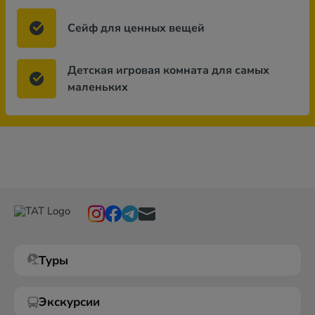
Сейф для ценных вещей
Детская игровая комната для самых
маленьких
Туры
Экскурсии