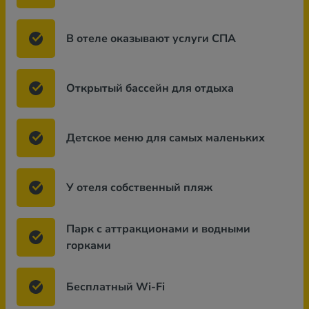
В отеле оказывают услуги СПА
Открытый бассейн для отдыха
Детское меню для самых маленьких
У отеля собственный пляж
Парк с аттракционами и водными
горками
Бесплатный Wi-Fi