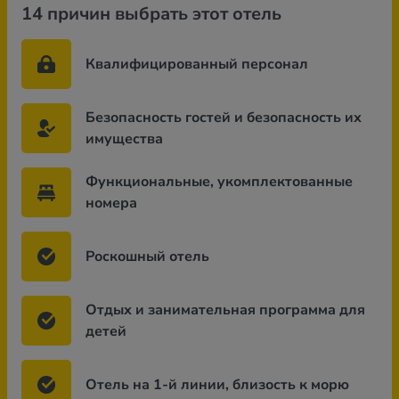
14 причин выбрать этот отель
Квалифицированный персонал
Безопасность гостей и безопасность их
имущества
Функциональные, укомплектованные
номера
Роскошный отель
Отдых и занимательная программа для
детей
Отель на 1-й линии, близость к морю