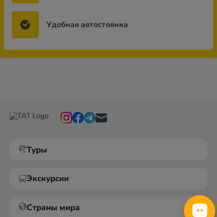
Удобная автостоянка
Туры
Экскурсии
Страны мира