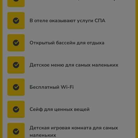
В отеле оказывают услуги СПА
Открытый бассейн для отдыха
Детское меню для самых маленьких
Бесплатный Wi-Fi
Сейф для ценных вещей
Детская игровая комната для самых
маленьких