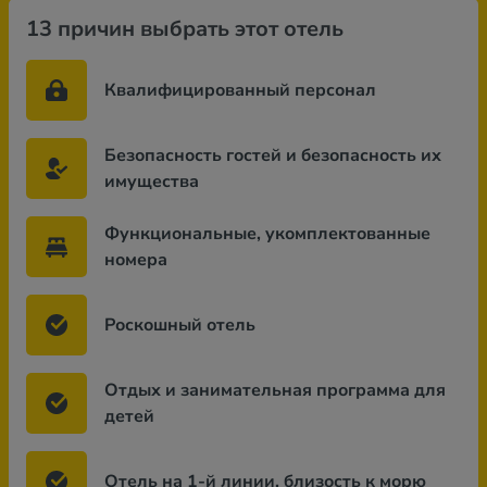
13 причин выбрать этот отель
Квалифицированный персонал
Безопасность гостей и безопасность их
имущества
Функциональные, укомплектованные
номера
Роскошный отель
Отдых и занимательная программа для
детей
Отель на 1-й линии, близость к морю