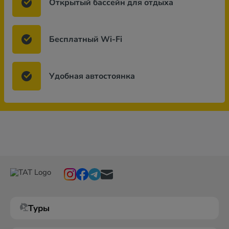
Открытый бассейн для отдыха
Бесплатный Wi-Fi
Удобная автостоянка
Туры