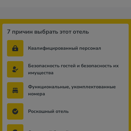
7 причин выбрать этот отель
Квалифицированный персонал
Безопасность гостей и безопасность их
имущества
Функциональные, укомплектованные
номера
Роскошный отель