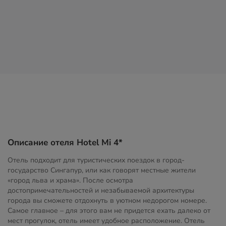
Описание отеля Hotel Mi 4*
Отель подходит для туристических поездок в город-
государство Сингапур, или как говорят местные жители
«город льва и храма». После осмотра
достопримечательностей и незабываемой архитектуры
города вы сможете отдохнуть в уютном недорогом номере.
Самое главное – для этого вам не придется ехать далеко от
мест прогулок, отель имеет удобное расположение. Отель