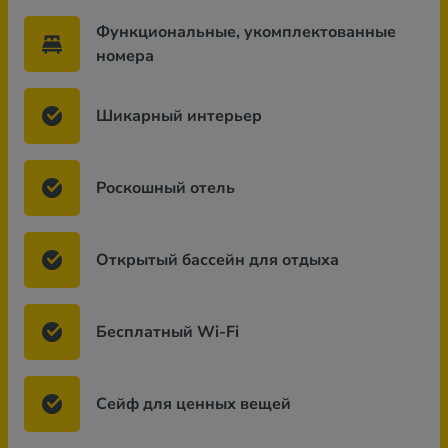
Функциональные, укомплектованные
номера
Шикарный интерьер
Роскошный отель
Открытый бассейн для отдыха
Бесплатный Wi-Fi
Сейф для ценных вещей