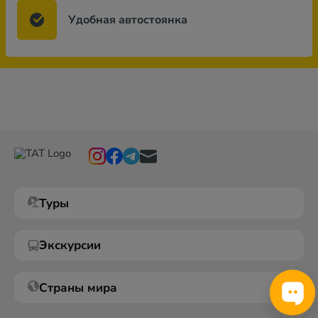
Удобная автостоянка
Туры
Экскурсии
Страны мира