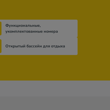
Функциональные,
укомплектованные номера
Открытый бассейн для отдыха