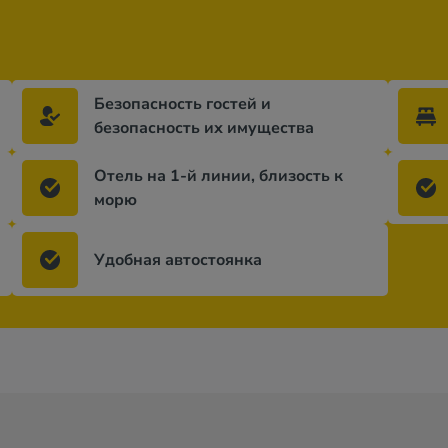
Безопасность гостей и
безопасность их имущества
Отель на 1-й линии, близость к
морю
Удобная автостоянка