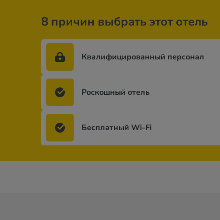
8 причин выбрать этот отель
Квалифицированный персонал
Роскошный отель
Бесплатный Wi-Fi