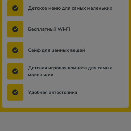
Детское меню для самых маленьких
Бесплатный Wi-Fi
Сейф для ценных вещей
Детская игровая комната для самых
маленьких
Удобная автостоянка