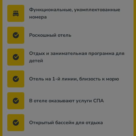
Функциональные, укомплектованные
номера
Роскошный отель
Отдых и занимательная программа для
детей
Отель на 1-й линии, близость к морю
В отеле оказывают услуги СПА
Открытый бассейн для отдыха