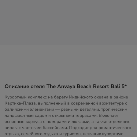
Описание отеля The Anvaya Beach Resort Bali 5*
Курортный комплекс на берегу Индийского океана в районе
Картика-Плаза, выполненный в современной архитектуре с
балийскими элементами — резными деталями, тропическим
ландшафтным садом и открытыми террасами. Включает
основные корпуса с номерами и люксами, а также отдельные
виллы с частными бассейнами. Подходит для романтического
отдыха, семейного отдыха и туристов, ценящих курортную