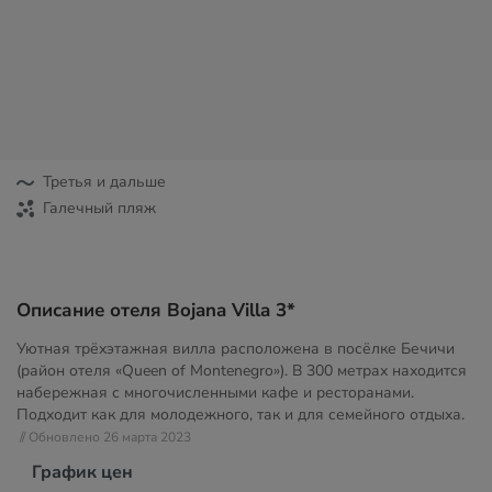
Третья и дальше
Галечный пляж
Описание отеля Bojana Villa 3*
Уютная трёхэтажная вилла расположена в посёлке Бечичи
(район отеля «Queen of Montenegro»). В 300 метрах находится
набережная с многочисленными кафе и ресторанами.
Подходит как для молодежного, так и для семейного отдыха.
// Обновлено 26 марта 2023
График цен