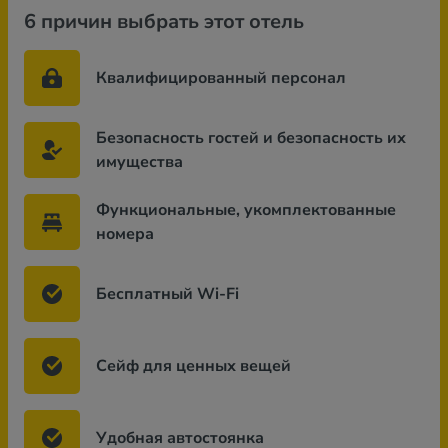
6 причин выбрать этот отель
Квалифицированный персонал
Безопасность гостей и безопасность их
имущества
Функциональные, укомплектованные
номера
Бесплатный Wi-Fi
Сейф для ценных вещей
Удобная автостоянка