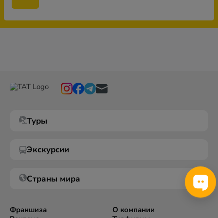
Туры
Экскурсии
Страны мира
Франшиза
О компании