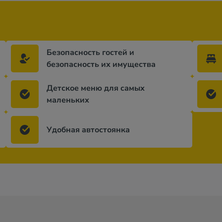
Безопасность гостей и
безопасность их имущества
Детское меню для самых
маленьких
Удобная автостоянка