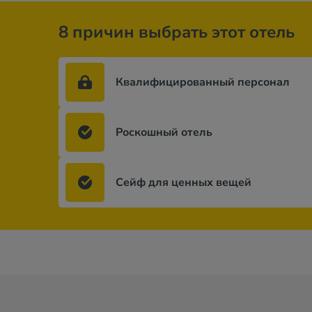
8 причин выбрать этот отель
Квалифицированный персонал
Роскошный отель
Сейф для ценных вещей