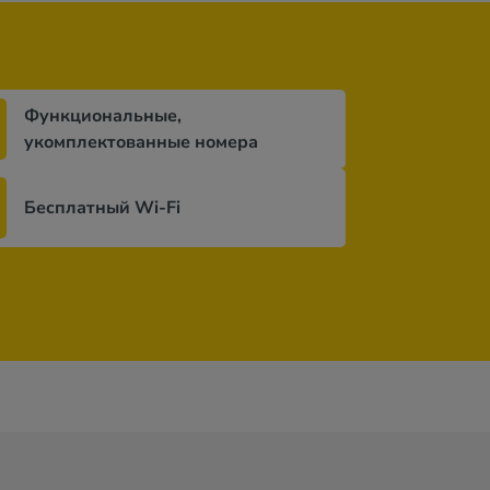
Функциональные,
укомплектованные номера
Бесплатный Wi-Fi