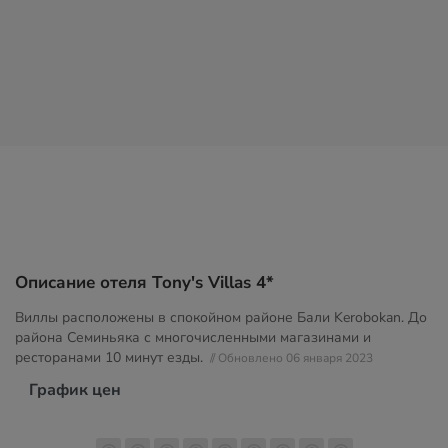
Описание отеля Tony's Villas 4*
Виллы расположены в спокойном районе Бали Kerobokan. До
района Семиньяка с многочисленными магазинами и
ресторанами 10 минут езды.
// Обновлено 06 января 2023
График цен