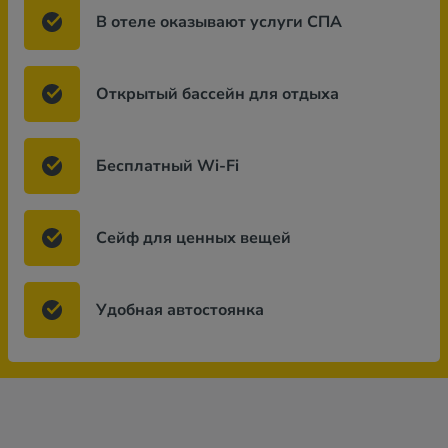
В отеле оказывают услуги СПА
Открытый бассейн для отдыха
Бесплатный Wi-Fi
Сейф для ценных вещей
Удобная автостоянка