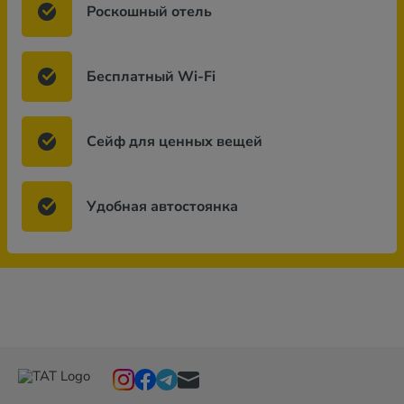
Роскошный отель
Бесплатный Wi-Fi
Сейф для ценных вещей
Удобная автостоянка