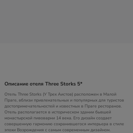
Описание отеля Three Storks 5*
Отель Three Storks (У Трех Аистов) расположен в Малой
Праге, вблизи привлекательных и популярных для туристов
достопримечательностей и известных в Праге ресторанов.
Отель располагается в историческом здании бывшей
монастырской пивоварни 14 века. Его дизайн создает
совершенную гармонию сохранившегося интерьера в стиле
эпохи Возрождения с самым современным дизайном.