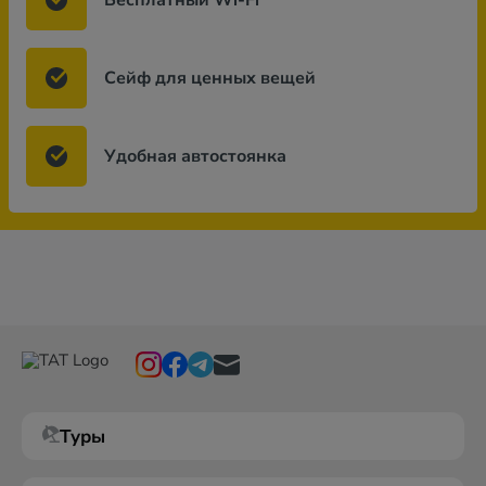
Бесплатный Wi-Fi
Сейф для ценных вещей
Удобная автостоянка
Туры