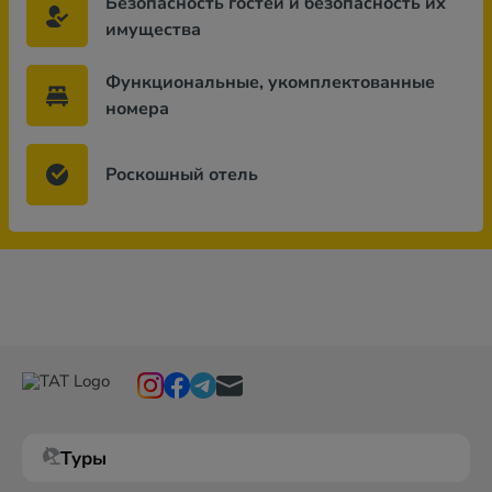
Безопасность гостей и безопасность их
имущества
Функциональные, укомплектованные
номера
Роскошный отель
Туры