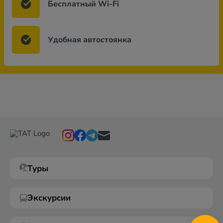
Бесплатный Wi-Fi
Удобная автостоянка
Туры
Экскурсии