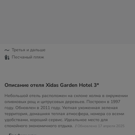
Третья и дальше
Песчаный пляж
Описание отеля Xidas Garden Hotel 3*
Небольшой отель расположен на склоне холма в окружении
оливковых рощ и цитрусовых деревьев. Построен в 1997
году. Обновлен в 2011 году. Уютная ухоженная зеленая
территория, домашняя теплая атмосфера, номера со всеми
удобствами, хороший сервис. Идеальное место для
спокойного экономичного отдыха.
// Обновлено 17 апреля 2025