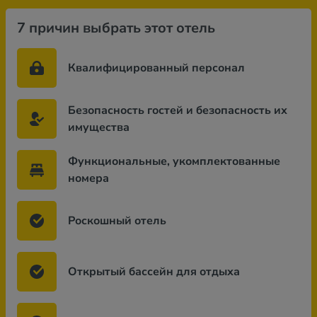
7 причин выбрать этот отель
Квалифицированный персонал
Безопасность гостей и безопасность их
имущества
Функциональные, укомплектованные
номера
Роскошный отель
Открытый бассейн для отдыха