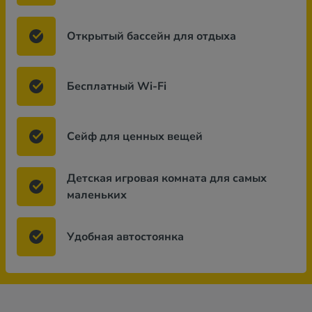
Открытый бассейн для отдыха
Бесплатный Wi-Fi
Сейф для ценных вещей
Детская игровая комната для самых
маленьких
Удобная автостоянка