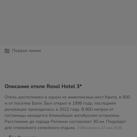
Первая линия
Описание отеля Resol Hotel 3*
Отель расположен в одном из живописных мест Крита, в 800
м от поселка Бали. Был открыт в 1998 году, последняя
реновация проводилась в 2022 году. В 800 метрах от
гостиницы находится ближайшая автобусная остановка.
Расстояние до города Ретимно составляет 30 км. Подойдет
для спокойного семейного отдыха.
// Обновлено 27 мая 2026