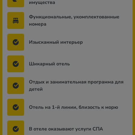
имущества
Функциональные, укомплектованные
номера
Изысканный интерьер
Шикарный отель
Отдых и занимательная программа для
детей
Отель на 1-й линии, близость к морю
В отеле оказывают услуги СПА