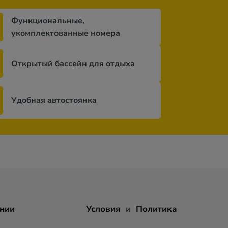
Функциональные,
укомплектованные номера
Открытый бассейн для отдыха
Удобная автостоянка
нии
Условия
и
Политика