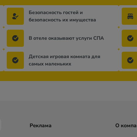
Безопасность гостей и
безопасность их имущества
В отеле оказывают услуги СПА
Детская игровая комната для
самых маленьких
Реклама
О компа