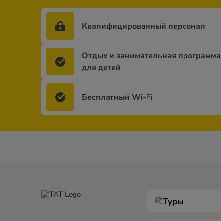
Квалифицированный персонал
Отдых и занимательная программа
для детей
Бесплатный Wi-Fi
Туры