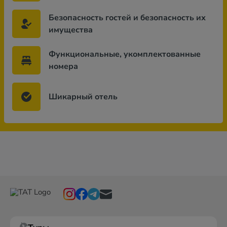
Безопасность гостей и безопасность их
имущества
Функциональные, укомплектованные
номера
Шикарный отель