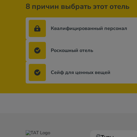
8 причин выбрать этот отель
Квалифицированный персонал
Роскошный отель
Сейф для ценных вещей