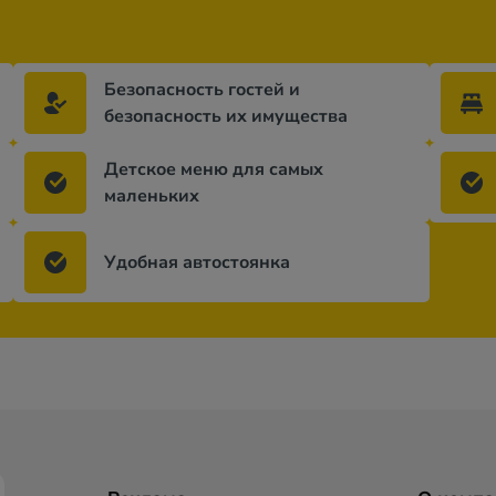
Безопасность гостей и
безопасность их имущества
Детское меню для самых
маленьких
Удобная автостоянка