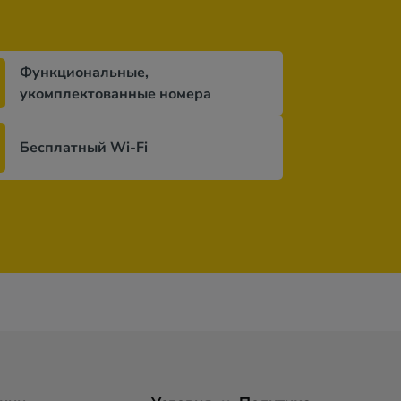
Функциональные,
укомплектованные номера
Бесплатный Wi-Fi