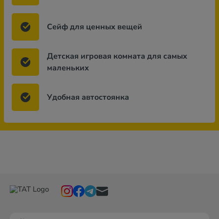
Сейф для ценных вещей
Детская игровая комната для самых
маленьких
Удобная автостоянка