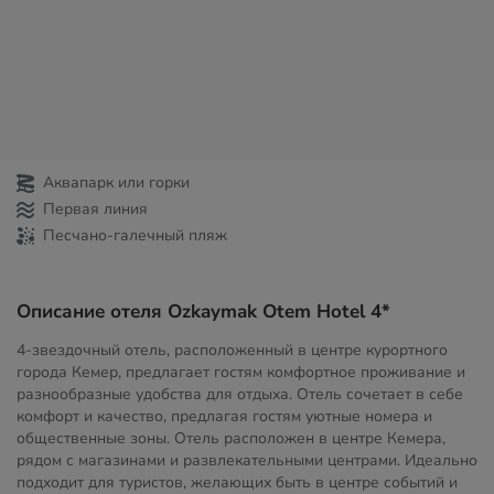
Аквапарк или горки
Первая линия
Песчано-галечный пляж
Описание отеля Ozkaymak Otem Hotel 4*
4-звездочный отель, расположенный в центре курортного
города Кемер, предлагает гостям комфортное проживание и
разнообразные удобства для отдыха. Отель сочетает в себе
комфорт и качество, предлагая гостям уютные номера и
общественные зоны. Отель расположен в центре Кемера,
рядом с магазинами и развлекательными центрами. Идеально
подходит для туристов, желающих быть в центре событий и