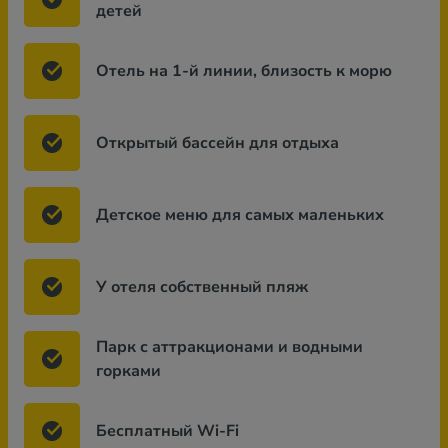
детей
Отель на 1-й линии, близость к морю
Открытый бассейн для отдыха
Детское меню для самых маленьких
У отеля собственный пляж
Парк с аттракционами и водными
горками
Бесплатный Wi-Fi