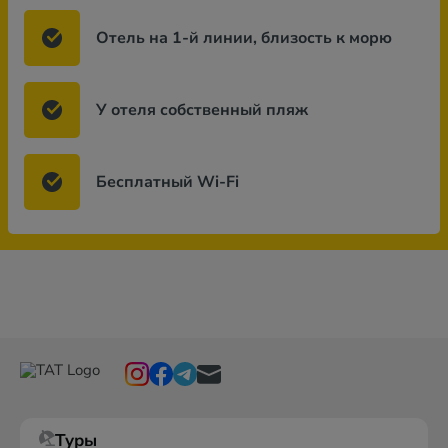
Отель на 1-й линии, близость к морю
У отеля собственный пляж
Бесплатный Wi-Fi
Туры