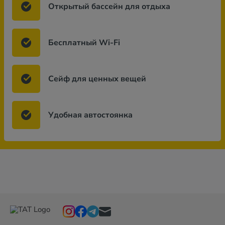
Открытый бассейн для отдыха
Бесплатный Wi-Fi
Сейф для ценных вещей
Удобная автостоянка