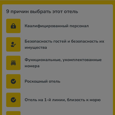
9 причин выбрать этот отель
Квалифицированный персонал
Безопасность гостей и безопасность их
имущества
Функциональные, укомплектованные
номера
Роскошный отель
Отель на 1-й линии, близость к морю