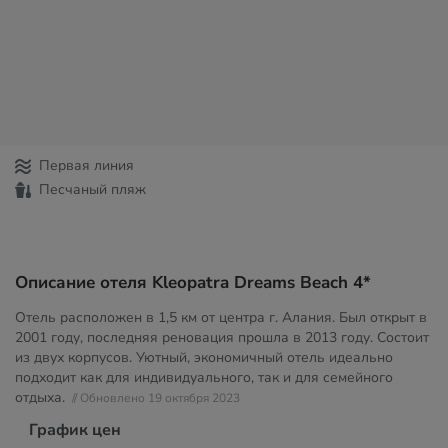
Первая линия
Песчаный пляж
Описание отеля Kleopatra Dreams Beach 4*
Отель расположен в 1,5 км от центра г. Алания. Был открыт в
2001 году, последняя реновация прошла в 2013 году. Состоит
из двух корпусов. Уютный, экономичный отель идеально
подходит как для индивидуального, так и для семейного
отдыха.
// Обновлено 19 октября 2023
График цен