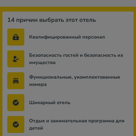
14 причин выбрать этот отель
Квалифицированный персонал
Безопасность гостей и безопасность их
имущества
Функциональные, укомплектованные
номера
Шикарный отель
Отдых и занимательная программа для
детей