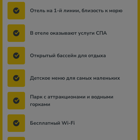
Отель на 1-й линии, близость к морю
В отеле оказывают услуги СПА
Открытый бассейн для отдыха
Детское меню для самых маленьких
Парк с аттракционами и водными
горками
Бесплатный Wi-Fi