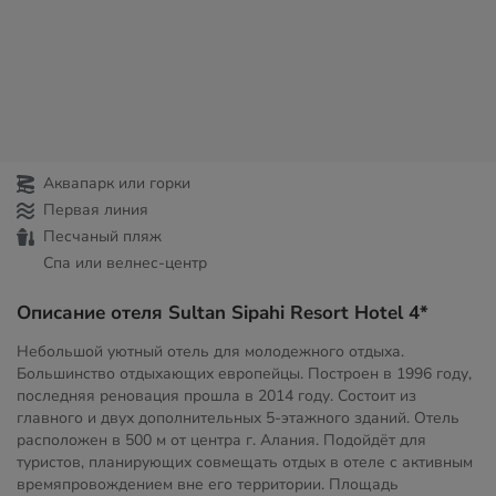
Аквапарк или горки
Первая линия
Песчаный пляж
Спа или велнес-центр
Описание отеля Sultan Sipahi Resort Hotel 4*
Небольшой уютный отель для молодежного отдыха.
Большинство отдыхающих европейцы. Построен в 1996 году,
последняя реновация прошла в 2014 году. Состоит из
главного и двух дополнительных 5-этажного зданий. Отель
расположен в 500 м от центра г. Алания. Подойдёт для
туристов, планирующих совмещать отдых в отеле с активным
времяпровождением вне его территории. Площадь