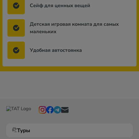
Сейф для ценных вещей
Детская игровая комната для самых
маленьких
Удобная автостоянка
Туры