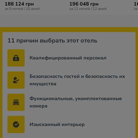
188 124 грн
196 048 грн
1
за 9 ночей / 10 дней
за 11 ночей / 12 дней
за
11 причин выбрать этот отель
Квалифицированный персонал
Безопасность гостей и безопасность их
имущества
Функциональные, укомплектованные
номера
Изысканный интерьер