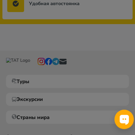
Удобная автостоянка
Туры
Экскурсии
Страны мира