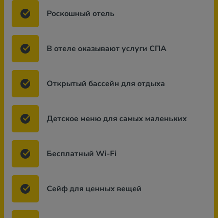
Роскошный отель
В отеле оказывают услуги СПА
Открытый бассейн для отдыха
Детское меню для самых маленьких
Бесплатный Wi-Fi
Сейф для ценных вещей