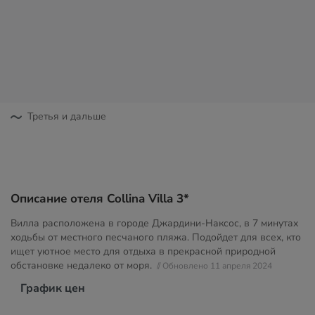
Третья и дальше
Описание отеля Collina Villa 3*
Вилла расположена в городе Джардини-Наксос, в 7 минутах
ходьбы от местного песчаного пляжа. Подойдет для всех, кто
ищет уютное место для отдыха в прекрасной природной
обстановке недалеко от моря.
// Обновлено 11 апреля 2024
График цен