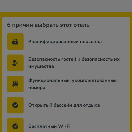
6 причин выбрать этот отель
Квалифицированный персонал
Безопасность гостей и безопасность их
имущества
Функциональные, укомплектованные
номера
Открытый бассейн для отдыха
Бесплатный Wi-Fi