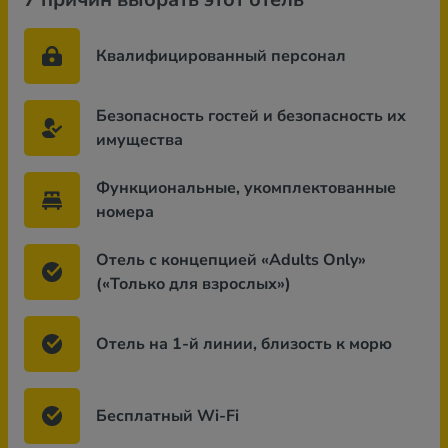
Квалифицированный персонал
Безопасность гостей и безопасность их
имущества
Функциональные, укомплектованные
номера
Отель с концепцией «Adults Only»
(«Только для взрослых»)
Отель на 1-й линии, близость к морю
Бесплатный Wi-Fi