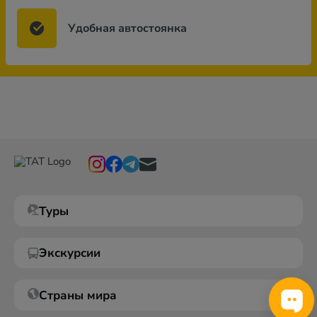
Удобная автостоянка
Туры
Экскурсии
Страны мира