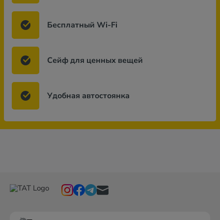
Бесплатный Wi-Fi
Сейф для ценных вещей
Удобная автостоянка