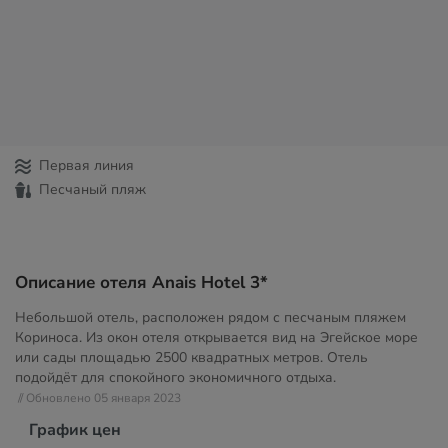
Первая линия
Песчаный пляж
Описание отеля Anais Hotel 3*
Небольшой отель, расположен рядом с песчаным пляжем
Кориноса. Из окон отеля открывается вид на Эгейское море
или сады площадью 2500 квадратных метров. Отель
подойдёт для спокойного экономичного отдыха.
// Обновлено 05 января 2023
График цен