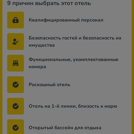
9 причин выбрать этот отель
Квалифицированный персонал
Безопасность гостей и безопасность их
имущества
Функциональные, укомплектованные
номера
Роскошный отель
Отель на 1-й линии, близость к морю
Открытый бассейн для отдыха