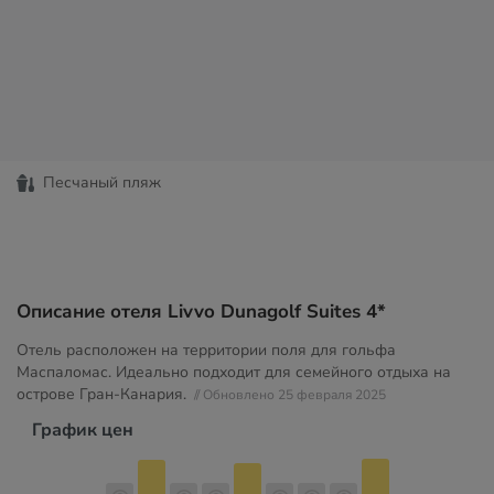
Песчаный пляж
Описание отеля Livvo Dunagolf Suites 4*
Отель расположен на территории поля для гольфа
Маспаломас. Идеально подходит для семейного отдыха на
острове Гран-Канария.
// Обновлено 25 февраля 2025
График цен