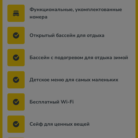
Функциональные, укомплектованные
номера
Открытый бассейн для отдыха
Бассейн с подогревом для отдыха зимой
Детское меню для самых маленьких
Бесплатный Wi-Fi
Сейф для ценных вещей