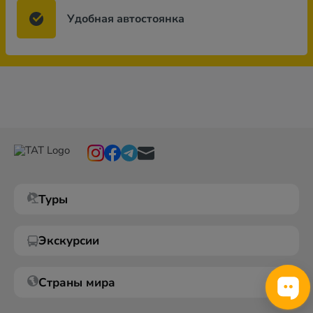
Удобная автостоянка
Туры
Экскурсии
Страны мира