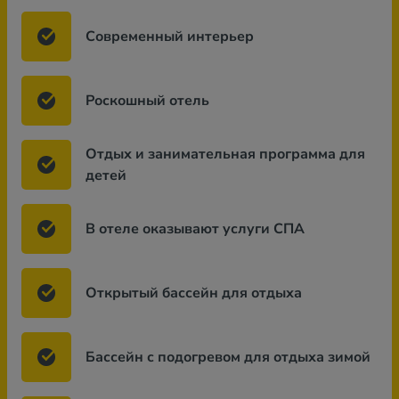
Современный интерьер
Роскошный отель
Отдых и занимательная программа для
детей
В отеле оказывают услуги СПА
Открытый бассейн для отдыха
Бассейн с подогревом для отдыха зимой