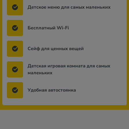
Детское меню для самых маленьких
Бесплатный Wi-Fi
Сейф для ценных вещей
Детская игровая комната для самых
маленьких
Удобная автостоянка