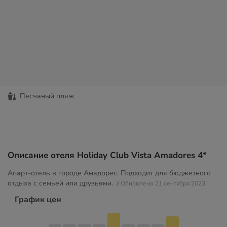
Песчаный пляж
Описание отеля Holiday Club Vista Amadores 4*
Апарт-отель в городе Амадорес. Подходит для бюджетного
отдыха с семьей или друзьями.
// Обновлено 21 сентября 2023
График цен