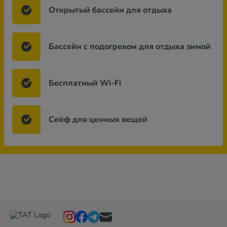
Открытый бассейн для отдыха
Бассейн с подогревом для отдыха зимой
Бесплатный Wi-Fi
Сейф для ценных вещей