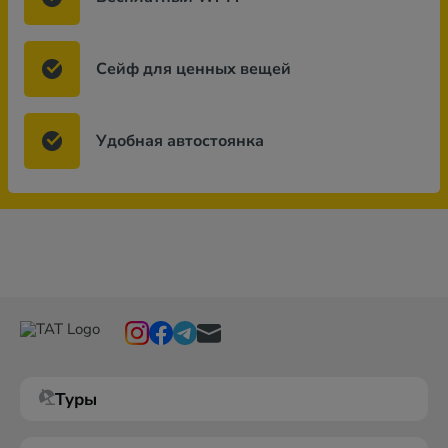
Сейф для ценных вещей
Удобная автостоянка
Туры