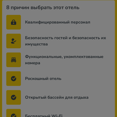
8 причин выбрать этот отель
Квалифицированный персонал
Безопасность гостей и безопасность их
имущества
Функциональные, укомплектованные
номера
Роскошный отель
Открытый бассейн для отдыха
Бесплатный Wi-Fi