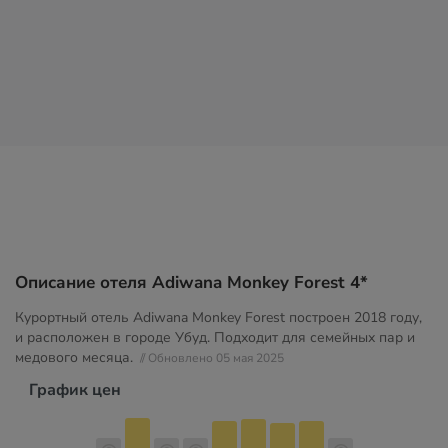
Описание отеля Adiwana Monkey Forest 4*
Курортный отель Adiwana Monkey Forest построен 2018 году,
и расположен в городе Убуд. Подходит для семейных пар и
медового месяца.
// Обновлено 05 мая 2025
График цен