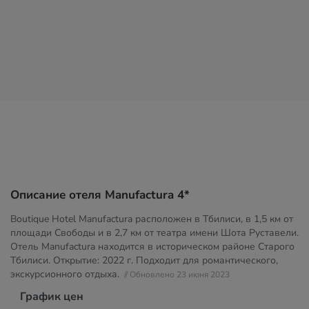
Описание отеля Manufactura 4*
Boutique Hotel Manufactura расположен в Тбилиси, в 1,5 км от
площади Свободы и в 2,7 км от театра имени Шота Руставели.
Отель Manufactura находится в историческом районе Старого
Тбилиси. Открытие: 2022 г. Подходит для романтического,
экскурсионного отдыха.
// Обновлено 23 июня 2023
График цен