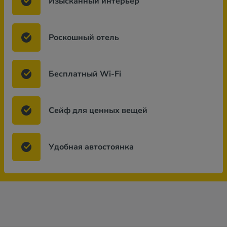
Изысканный интерьер
Роскошный отель
Бесплатный Wi-Fi
Сейф для ценных вещей
Удобная автостоянка