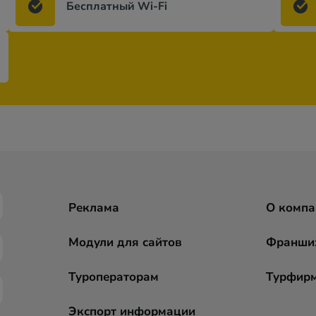
Бесплатный Wi-Fi
Реклама
О компа
Модули для сайтов
Франши
Туроператорам
Турфир
Экспорт информации