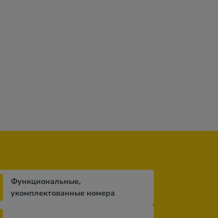
Функциональные,
укомплектованные номера