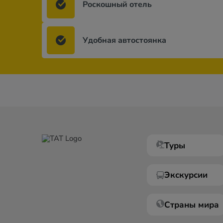
Роскошный отель
Удобная автостоянка
Туры
Экскурсии
Страны мира