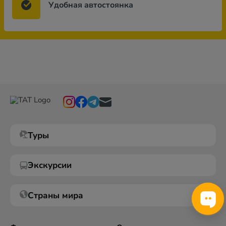
Удобная автостоянка
Туры
Экскурсии
Страны мира