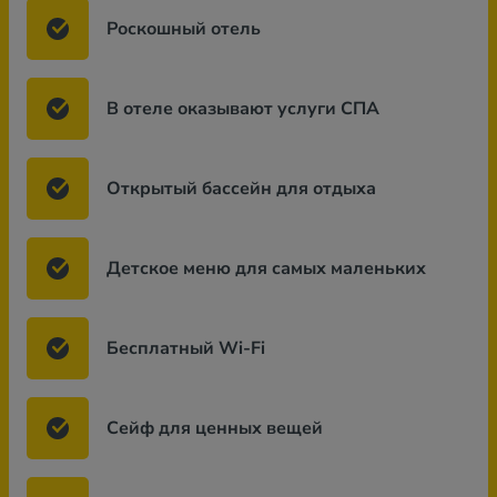
Роскошный отель
В отеле оказывают услуги СПА
Открытый бассейн для отдыха
Детское меню для самых маленьких
Бесплатный Wi-Fi
Сейф для ценных вещей