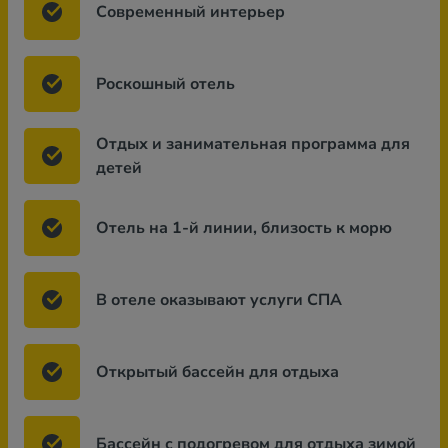
Современный интерьер
Роскошный отель
Отдых и занимательная программа для
детей
Отель на 1-й линии, близость к морю
В отеле оказывают услуги СПА
Открытый бассейн для отдыха
Бассейн с подогревом для отдыха зимой