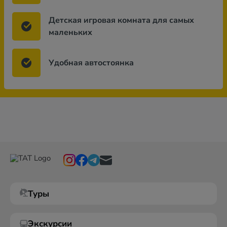
Детская игровая комната для самых
маленьких
Удобная автостоянка
Туры
Экскурсии