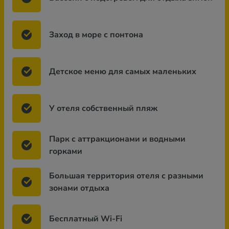
Заход в море с понтона
Детское меню для самых маленьких
У отеля собственный пляж
Парк с аттракционами и водными
горками
Большая территория отеля с разными
зонами отдыха
Бесплатный Wi-Fi