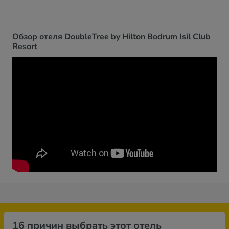
Обзор отеля DoubleTree by Hilton Bodrum Isil Club
Resort
16 причин выбрать этот отель