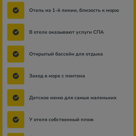
Отель на 1-й линии, близость к морю
В отеле оказывают услуги СПА
Открытый бассейн для отдыха
Заход в море с понтона
Детское меню для самых маленьких
У отеля собственный пляж