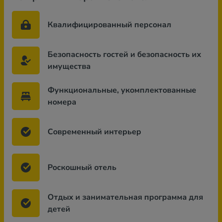
Квалифицированный персонал
Безопасность гостей и безопасность их
имущества
Функциональные, укомплектованные
номера
Современный интерьер
Роскошный отель
Отдых и занимательная программа для
детей