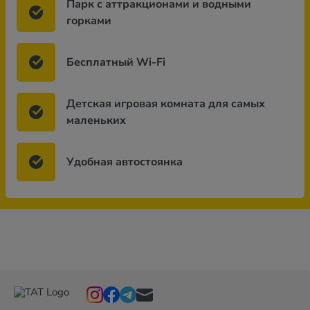
Парк с аттракционами и водными
горками
Бесплатный Wi-Fi
Детская игровая комната для самых
маленьких
Удобная автостоянка