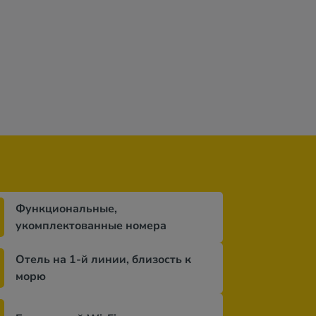
Функциональные,
укомплектованные номера
Отель на 1-й линии, близость к
морю