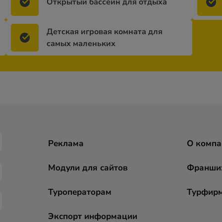
Открытый бассейн для отдыха
Детская игровая комната для
самых маленьких
Реклама
О компа
Модули для сайтов
Франши
Туроператорам
Турфир
Экспорт информации