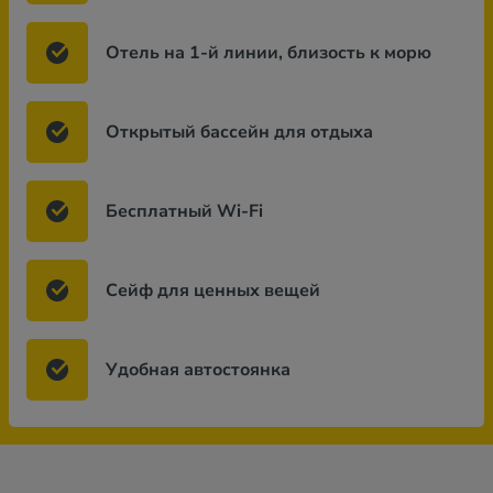
Отель на 1-й линии, близость к морю
Открытый бассейн для отдыха
Бесплатный Wi-Fi
Сейф для ценных вещей
Удобная автостоянка