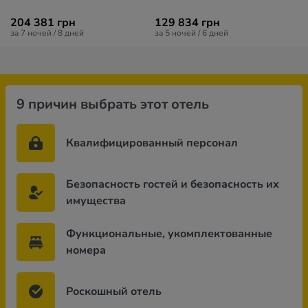
204 381 грн
129 834 грн
за 7 ночей / 8 дней
за 5 ночей / 6 дней
9 причин выбрать этот отель
Квалифицированный персонал
Безопасность гостей и безопасность их
имущества
Функциональные, укомплектованные
номера
Роскошный отель