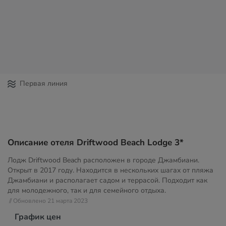
Первая линия
Описание отеля Driftwood Beach Lodge 3*
Лодж Driftwood Beach расположен в городе Джамбиани.
Открыт в 2017 году. Находится в нескольких шагах от пляжа
Джамбиани и располагает садом и террасой. Подходит как
для молодежного, так и для семейного отдыха.
// Обновлено 21 марта 2023
График цен