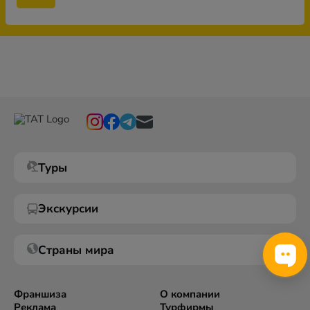
Туры
Экскурсии
Страны мира
Франшиза
О компании
Реклама
Турфирмы