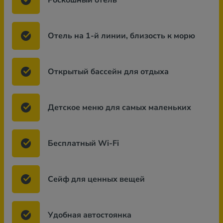
Роскошный отель
Отель на 1-й линии, близость к морю
Открытый бассейн для отдыха
Детское меню для самых маленьких
Бесплатный Wi-Fi
Сейф для ценных вещей
Удобная автостоянка