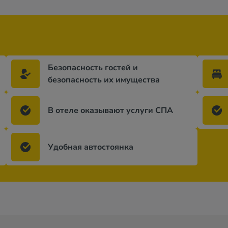
Безопасность гостей и
безопасность их имущества
В отеле оказывают услуги СПА
Удобная автостоянка