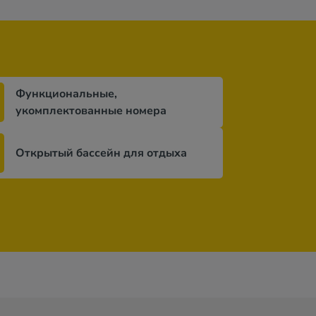
Функциональные,
укомплектованные номера
Открытый бассейн для отдыха