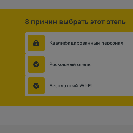
8 причин выбрать этот отель
Квалифицированный персонал
Роскошный отель
Бесплатный Wi-Fi