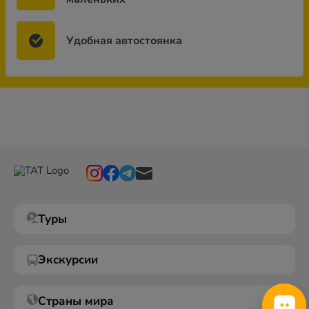
Удобная автостоянка
Туры
Экскурсии
Страны мира