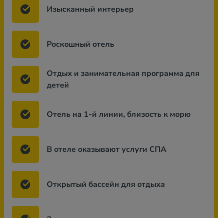
Изысканный интерьер
Роскошный отель
Отдых и занимательная программа для
детей
Отель на 1-й линии, близость к морю
В отеле оказывают услуги СПА
Открытый бассейн для отдыха