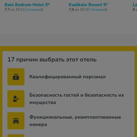
Baia Bodrum Hotel 5*
Kadikale Resort 5*
La
7,7
из 10 (
12 отзывов
)
7,6
из 10 (
37 отзывов
)
6
и
17 причин выбрать этот отель
Квалифицированный персонал
Безопасность гостей и безопасность их
имущества
Функциональные, укомплектованные
номера