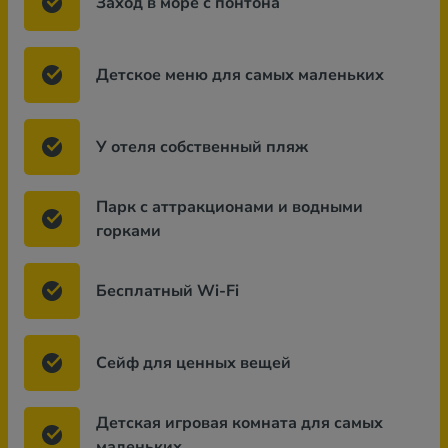
Заход в море с понтона
Детское меню для самых маленьких
У отеля собственный пляж
Парк с аттракционами и водными
горками
Бесплатный Wi-Fi
Сейф для ценных вещей
Детская игровая комната для самых
маленьких