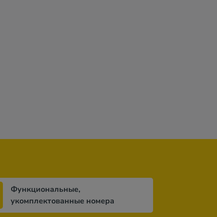
Функциональные,
укомплектованные номера