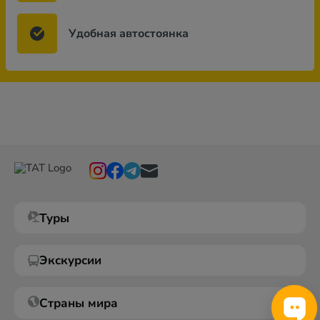
Удобная автостоянка
Туры
Экскурсии
Страны мира