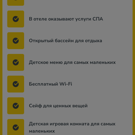
В отеле оказывают услуги СПА
Открытый бассейн для отдыха
Детское меню для самых маленьких
Бесплатный Wi-Fi
Сейф для ценных вещей
Детская игровая комната для самых
маленьких