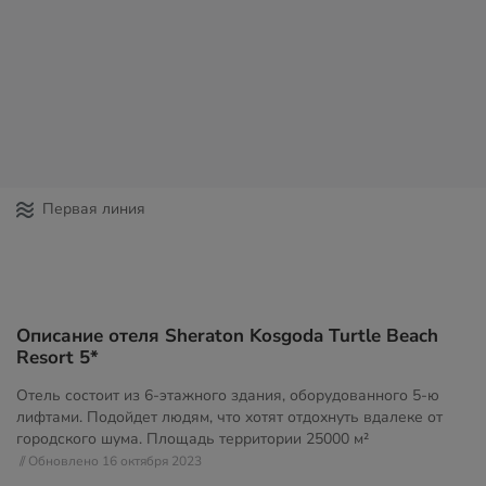
Первая линия
Описание отеля Sheraton Kosgoda Turtle Beach
Resort 5*
Отель состоит из 6-этажного здания, оборудованного 5-ю
лифтами. Подойдет людям, что хотят отдохнуть вдалеке от
городского шума. Площадь территории
25000 м²
// Обновлено 16 октября 2023