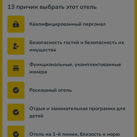
13 причин выбрать этот отель
Квалифицированный персонал
Безопасность гостей и безопасность их
имущества
Функциональные, укомплектованные
номера
Роскошный отель
Отдых и занимательная программа для
детей
Отель на 1-й линии, близость к морю