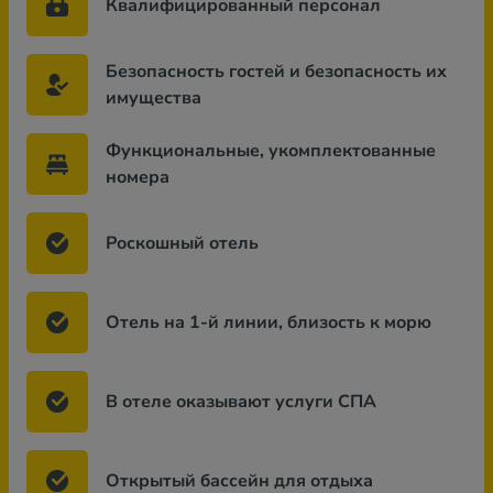
Квалифицированный персонал
Безопасность гостей и безопасность их
имущества
Функциональные, укомплектованные
номера
Роскошный отель
Отель на 1-й линии, близость к морю
В отеле оказывают услуги СПА
Открытый бассейн для отдыха