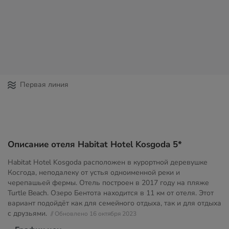
Первая линия
Описание отеля Habitat Hotel Kosgoda 5*
Habitat Hotel Kosgoda расположен в курортной деревушке
Косгода, неподалеку от устья одноименной реки и
черепашьей фермы. Отель построен в 2017 году на пляже
Turtle Beach. Озеро Бентота находится в 11 км от отеля. Этот
вариант подойдёт как для семейного отдыха, так и для отдыха
с друзьями.
// Обновлено 16 октября 2023