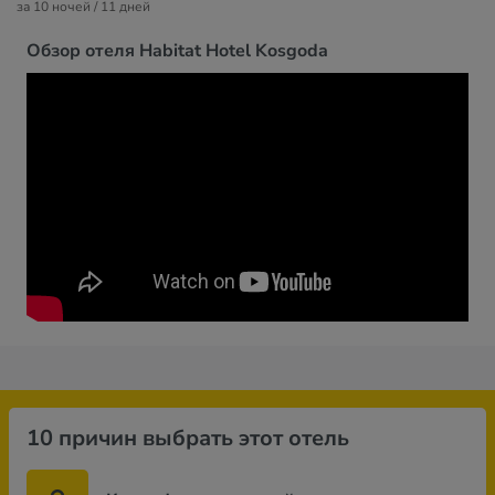
за 10 ночей / 11 дней
Обзор отеля Habitat Hotel Kosgoda
10 причин выбрать этот отель