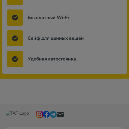
Бесплатный Wi-Fi
Сейф для ценных вещей
Удобная автостоянка