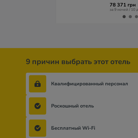
78 371 грн
за 9 ночей / 10 
9 причин выбрать этот отель
Квалифицированный персонал
Роскошный отель
Бесплатный Wi-Fi