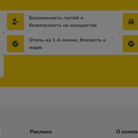
Безопасность гостей и
безопасность их имущества
Отель на 1-й линии, близость к
морю
Реклама
О компа