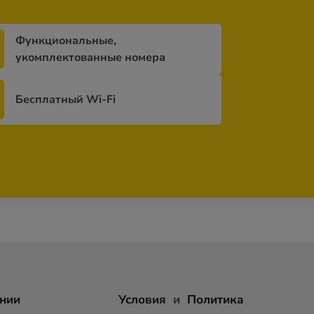
Функциональные,
укомплектованные номера
Бесплатный Wi-Fi
нии
Условия
и
Политика