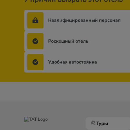
Квалифицированный персонал
Роскошный отель
Удобная автостоянка
Туры