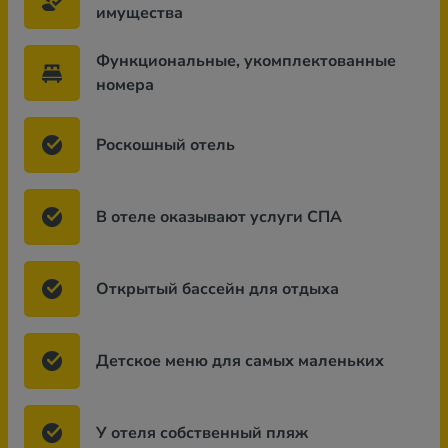
имущества
Функциональные, укомплектованные
номера
Роскошный отель
В отеле оказывают услуги СПА
Открытый бассейн для отдыха
Детское меню для самых маленьких
У отеля собственный пляж