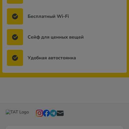
Бесплатный Wi-Fi
Сейф для ценных вещей
Удобная автостоянка