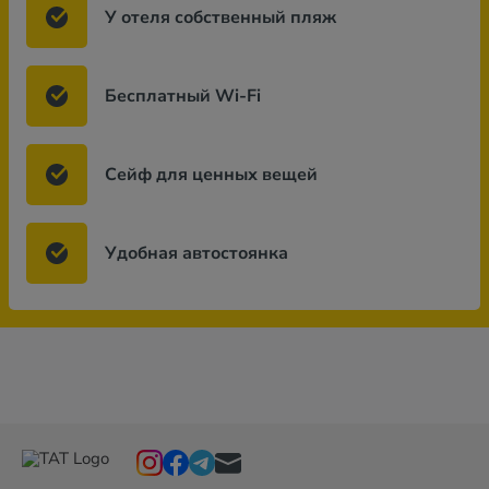
У отеля собственный пляж
Бесплатный Wi-Fi
Сейф для ценных вещей
Удобная автостоянка