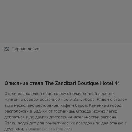
Первая линия
Описание отеля The Zanzibari Boutique Hotel 4*
Отель расположен неподалеку от оживленной деревни
Нунгви, в северо-восточной части Занзибара. Рядом с отелем
есть несколько ресторанов, кафе и баров. Каменный город
расположен в 58,5 км от гостиницы. Отсюда можно легко
добраться и до других достопримечательностей региона.
Отель подойдет для романтических поездок или для отдыха с
друзьями.
// Обновлено 21 марта 2023