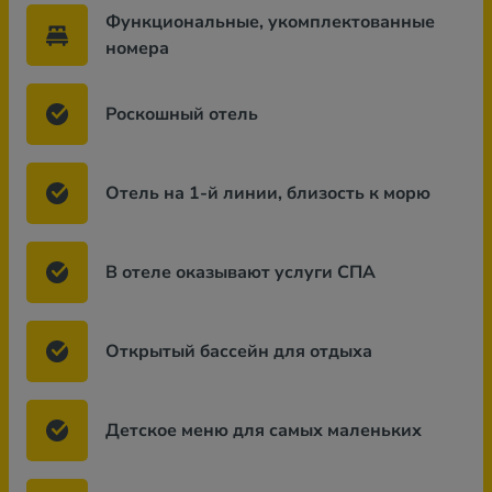
Функциональные, укомплектованные
номера
Роскошный отель
Отель на 1-й линии, близость к морю
В отеле оказывают услуги СПА
Открытый бассейн для отдыха
Детское меню для самых маленьких