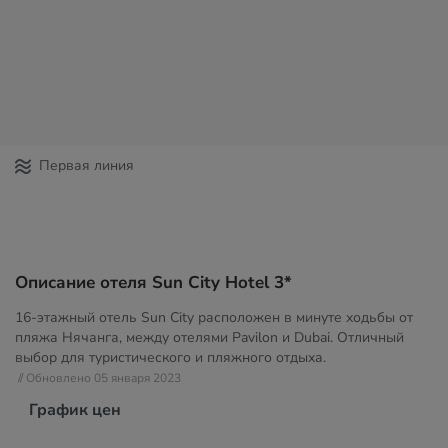
Первая линия
Описание отеля Sun City Hotel 3*
16-этажный отель Sun City расположен в минуте ходьбы от
пляжа Нячанга, между отелями Pavilon и Dubai. Отличный
выбор для туристического и пляжного отдыха.
// Обновлено 05 января 2023
График цен