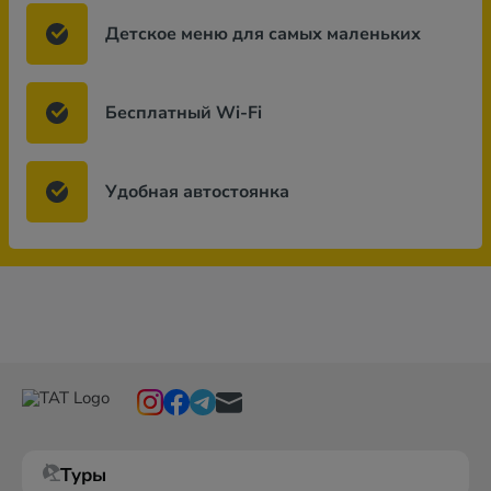
Детское меню для самых маленьких
Бесплатный Wi-Fi
Удобная автостоянка
Туры