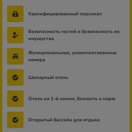
Квалифицированный персонал
Безопасность гостей и безопасность их
имущества
Функциональные, укомплектованные
номера
Шикарный отель
Отель на 1-й линии, близость к морю
Открытый бассейн для отдыха