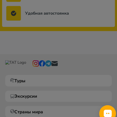
Удобная автостоянка
Туры
Экскурсии
Страны мира