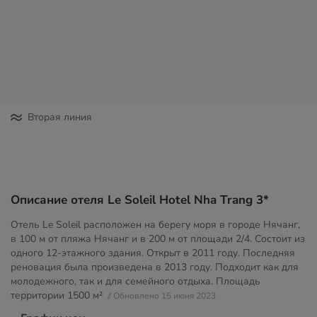
Вторая линия
Описание отеля Le Soleil Hotel Nha Trang 3*
Отель Le Soleil расположен на берегу моря в городе Нячанг,
в 100 м от пляжа Нячанг и в 200 м от площади 2/4. Состоит из
одного 12-этажного здания. Открыт в 2011 году. Последняя
реновация была произведена в 2013 году. Подходит как для
молодежного, так и для семейного отдыха. Площадь
территории
1500 м²
// Обновлено 15 июня 2023