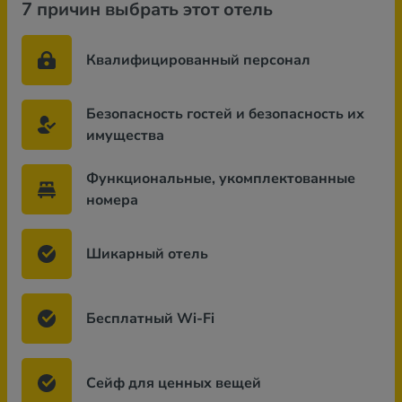
7 причин выбрать этот отель
Квалифицированный персонал
Безопасность гостей и безопасность их
имущества
Функциональные, укомплектованные
номера
Шикарный отель
Бесплатный Wi-Fi
Сейф для ценных вещей